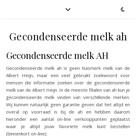
Gecondenseerde melk ah
Gecondenseerde melk AH
Gecondenseerde melk ah is geen huismerk melk van de
Albert Heijn, maar een veel gebruikt zoekwoord voor
mensen die informatie zoeken over de gecondenseerde
melk van de Albert Heijn. In de meeste filialen van ah kun je
gecondenseerde melk vinden van verschillende merken.
Wij kunnen natuurlijk geen garantie geven dat het altijd en
overal op voorraad is bij de ah en hebben daarom
hieronder een aantal on-line verkooppunten geplaatst
waar je altijd jouw favoriete melk kunt bestellen
(binnenkort on-line).