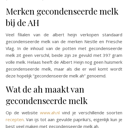
Merken gecondenseerde melk
bij de AH
Veel filialen van de albert heijn verkopen standaard
gecondenseerde melk van de merken Nestle en Friesche
Vlag. In de inhoud van de potten met gecondenseerde
melk zit geen verschil, beide zijn ze gevuld met 397 gram
volle melk. Helaas heeft de Albert Heijn nog geen huismerk
gecondenseerde melk, maar als die er wel komt wordt
deze hopelijk “gecondenseerde melk ah” genoemd.
Wat de ah maakt van
gecondenseerde melk
Op de website
www.ah.nl
vind je verschillende soorten
recepten
. Van ijs tot aan gevulde paprika’s, eigenlijk kun je
best veel maken met gecondenseerde melk ah.